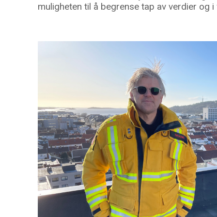
muligheten til å begrense tap av verdier og i v