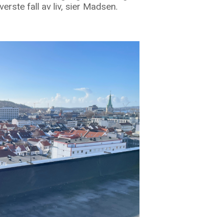
erste fall av liv, sier Madsen.