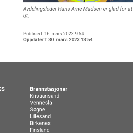
Avdelingsleder Hans Arne Madsen er glad for at
ut.
Publisert: 16. mars 2023 9:54
Oppdatert: 30. mars 2023 13:54
KS
Brannstasjoner
Kristiansand
Vennesla
Søgne
Lillesand
Birkenes
Finsland