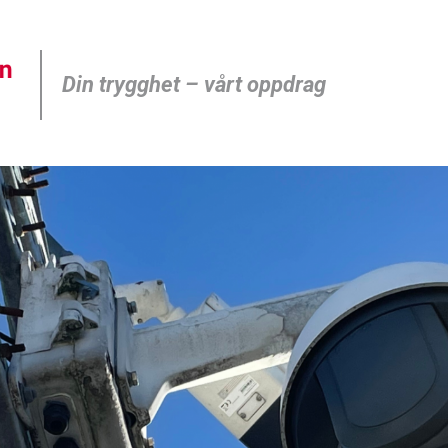
Din trygghet – vårt oppdrag