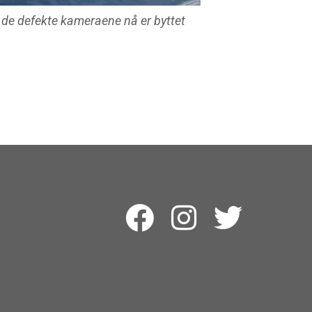
 de defekte kameraene nå er byttet