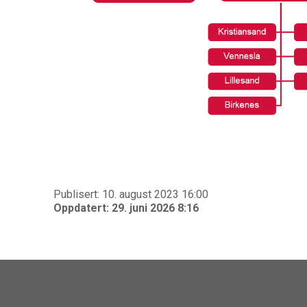
Publisert: 10. august 2023 16:00
Oppdatert: 29. juni 2026 8:16