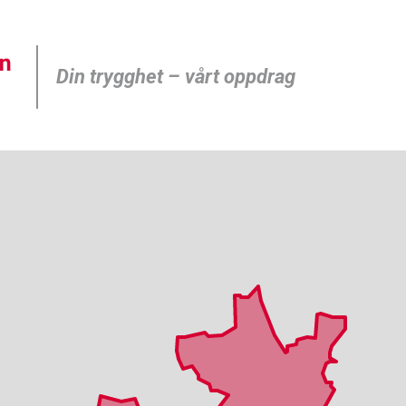
Din trygghet – vårt oppdrag