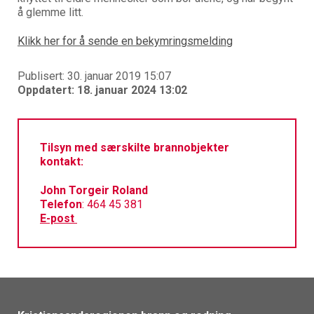
å glemme litt.
Klikk her for å sende en bekymringsmelding
Publisert: 30. januar 2019 15:07
Oppdatert: 18. januar 2024 13:02
Tilsyn med særskilte brannobjekter
kontakt:
John Torgeir Roland
Telefon
: 464 45 381
E-post