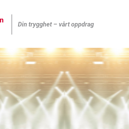
Din trygghet – vårt oppdrag