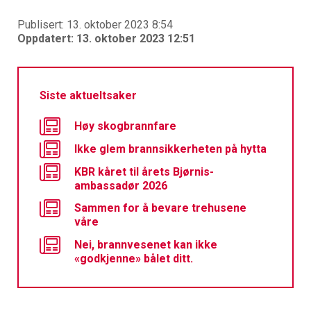
Publisert: 13. oktober 2023 8:54
Oppdatert: 13. oktober 2023 12:51
Siste aktueltsaker
Høy skogbrannfare
Ikke glem brannsikkerheten på hytta
KBR kåret til årets Bjørnis-
ambassadør 2026
Sammen for å bevare trehusene
våre
Nei, brannvesenet kan ikke
«godkjenne» bålet ditt.